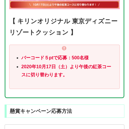
【 キリンオリジナル 東京ディズニー
リゾートクッション 】
バーコード５ptで応募：500名様
2020年10月17日（土）より午後の紅茶コー
スに切り替わります。
懸賞キャンペーン応募方法