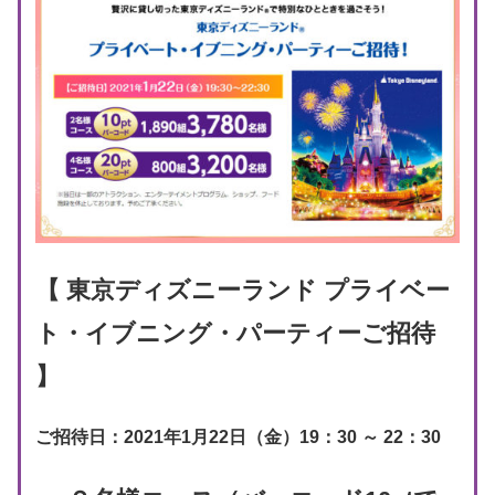
【 東京ディズニーランド プライベー
ト・イブニング・パーティーご招待
】
ご招待日：2021年1月22日（金）19：30 ～ 22：30