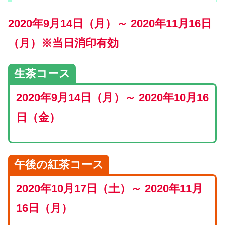
2020年9月14日（月）～ 2020年11月16日
（月）※当日消印有効
生茶コース
2020年9月14日（月）～ 2020年10月16
日（金）
午後の紅茶コース
2020年10月17日（土）～ 2020年11月
16日（月）