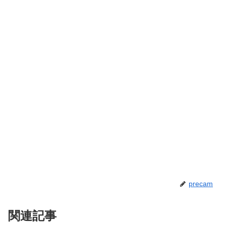
precam
関連記事