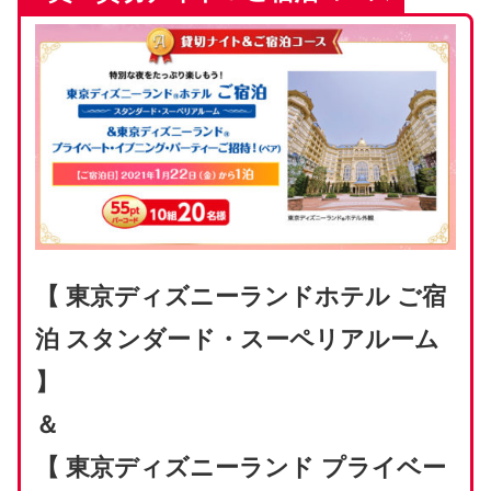
【 東京ディズニーランドホテル ご宿
泊 スタンダード・スーペリアルーム
】
＆
【 東京ディズニーランド プライベー