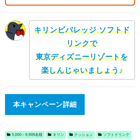
キリンビバレッジ ソフトド
リンクで
東京ディズニーリゾートを
楽しんじゃいましょう♪
本キャンペーン詳細
5,000～9,999名様
キリン
クッション
ソフトドリンク