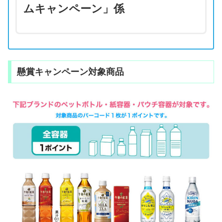
ムキャンペーン」係
懸賞キャンペーン対象商品