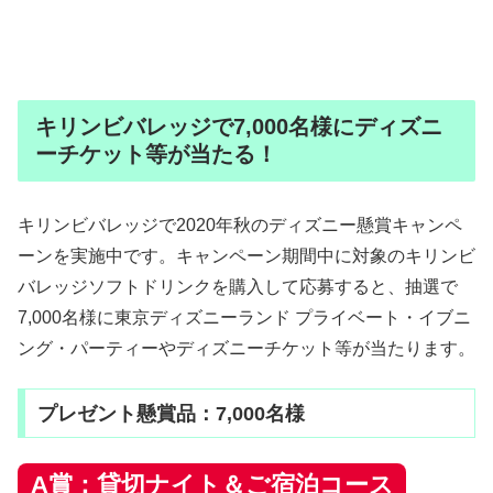
キリンビバレッジで7,000名様にディズニ
ーチケット等が当たる！
キリンビバレッジで2020年秋のディズニー懸賞キャンペ
ーンを実施中です。キャンペーン期間中に対象のキリンビ
バレッジソフトドリンクを購入して応募すると、抽選で
7,000名様に東京ディズニーランド プライベート・イブニ
ング・パーティーやディズニーチケット等が当たります。
プレゼント懸賞品：7,000名様
A賞：貸切ナイト＆ご宿泊コース