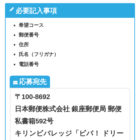
必要記入事項
希望コース
郵便番号
住所
氏名（フリガナ）
電話番号
応募宛先
〒100-8692
日本郵便株式会社 銀座郵便局 郵便
私書箱592号
キリンビバレッジ「ビバ！ ドリー