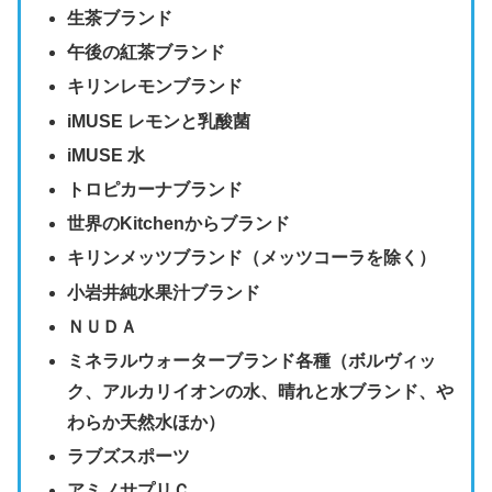
生茶ブランド
午後の紅茶ブランド
キリンレモンブランド
iMUSE レモンと乳酸菌
iMUSE 水
トロピカーナブランド
世界のKitchenからブランド
キリンメッツブランド（メッツコーラを除く）
小岩井純水果汁ブランド
ＮＵＤＡ
ミネラルウォーターブランド各種（ボルヴィッ
ク、アルカリイオンの水、晴れと水ブランド、や
わらか天然水ほか）
ラブズスポーツ
アミノサプリＣ