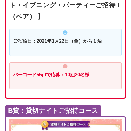
ト・イブニング・パーティーご招待！
（ペア） 】
ご宿泊日：2021年1月22日（金）から１泊
バーコード55ptで応募：10組20名様
B賞：貸切ナイトご招待コース