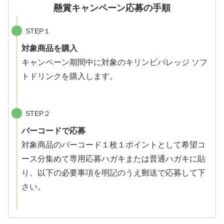
懸賞キャンペーン応募の手順
STEP１
対象商品を購入
キャンペーン期間中に対象のキリンビバレッジ ソフ
トドリンクを購入します。
STEP２
バーコードで応募
対象商品のバーコード１枚１ポイントとして希望コ
ース分集めて専用応募ハガキまたは普通ハガキに貼
り、以下の必要事項を明記のうえ郵送で応募して下
さい。