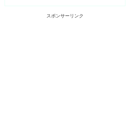
スポンサーリンク