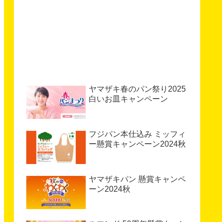
ヤマザキ春のパン祭り2025
白いお皿キャンペーン
フジパン本仕込み ミッフィ
ー懸賞キャンペーン2024秋
ヤマザキパン 懸賞キャンペ
ーン2024秋