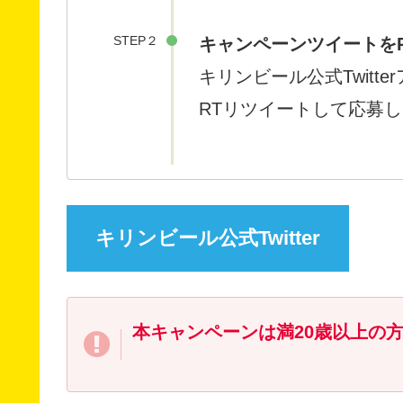
STEP２
キャンペーンツイートを
キリンビール公式Twit
RTリツイートして応募
キリンビール公式Twitter
本キャンペーンは満20歳以上の