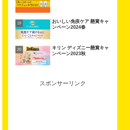
おいしい免疫ケア 懸賞キャ
ンペーン2024春
キリン ディズニー懸賞キャ
ンペーン2023秋
スポンサーリンク