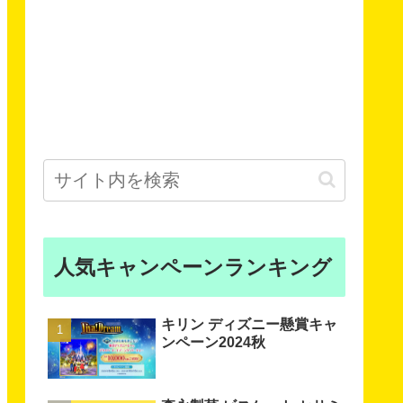
人気キャンペーンランキング
キリン ディズニー懸賞キャ
ンペーン2024秋