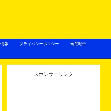
ル情報
プライバシーポリシー
当選報告
スポンサーリンク