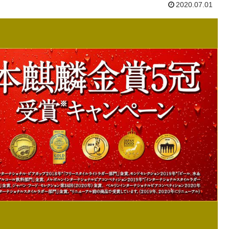
2020.07.01