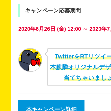
キャンペーン応募期間
2020年6月26日 (金) 12:00 ～ 2020年7
TwitterをRTリツ
本麒麟オリジナルデ
当てちゃいましょ
本キャンペーン詳細