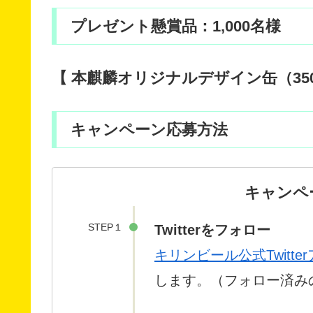
プレゼント懸賞品：1,000名様
【 本麒麟オリジナルデザイン缶（350
キャンペーン応募方法
キャンペ
STEP１
Twitterをフォロー
キリンビール公式Twitte
します。（フォロー済みの