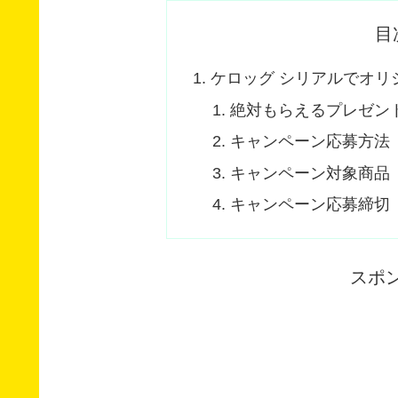
目
ケロッグ シリアルでオリ
絶対もらえるプレゼン
キャンペーン応募方法
キャンペーン対象商品
キャンペーン応募締切
スポ