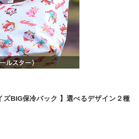
イズBIG保冷バック 】選べるデザイン２種