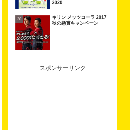
2020
キリン メッツコーラ 2017
秋の懸賞キャンペーン
スポンサーリンク