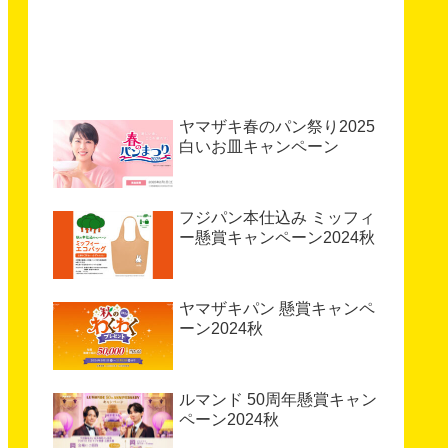
ヤマザキ春のパン祭り2025
白いお皿キャンペーン
フジパン本仕込み ミッフィ
ー懸賞キャンペーン2024秋
ヤマザキパン 懸賞キャンペ
ーン2024秋
ルマンド 50周年懸賞キャン
ペーン2024秋