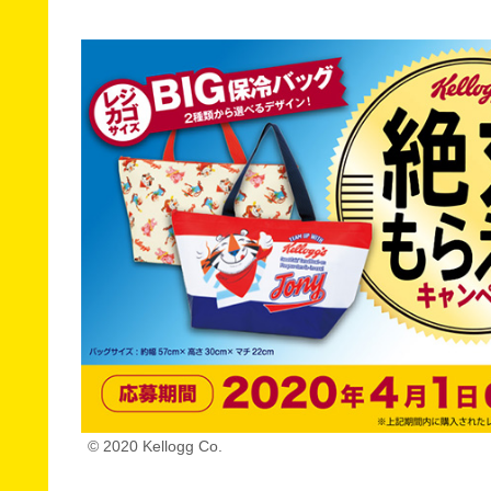
© 2020 Kellogg Co.