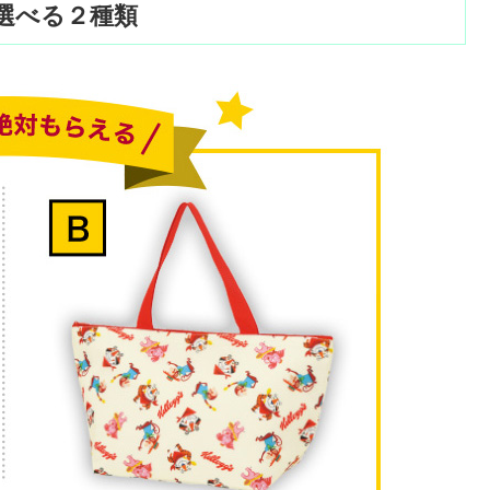
選べる２種類