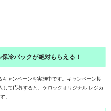
ル保冷バックが絶対もらえる！
えるキャンペーンを実施中です。キャンペーン期
入して応募すると、ケロッグオリジナル レジカ
ます。