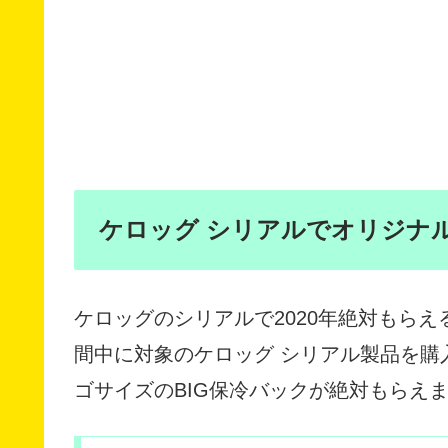
ケロッグ シリアルでオリジナ
ケロッグのシリアルで2020年絶対もら
間中に対象のケロッグ シリアル製品を購
ゴサイズのBIG保冷バックが絶対もらえ