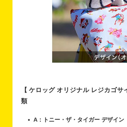
【 ケロッグ オリジナル レジカゴサ
類
A：トニー・ザ・タイガー デザイン