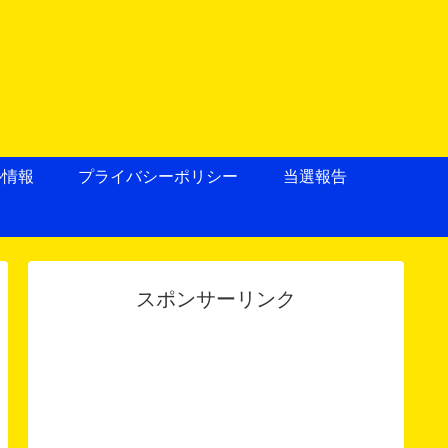
ル情報
プライバシーポリシー
当選報告
スポンサーリンク