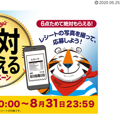
2020.05.25