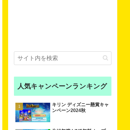
人気キャンペーンランキング
キリン ディズニー懸賞キャ
ンペーン2024秋