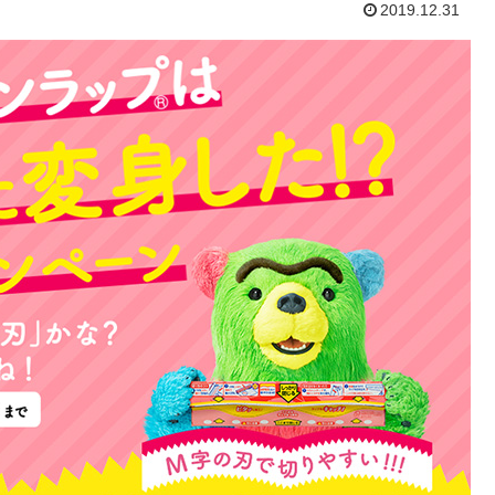
2019.12.31