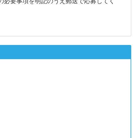
の必要事項を明記のうえ郵送で応募してく