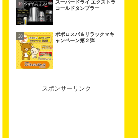
スーパードライ エクストラ
コールドタンブラー
ポポロスパ＆リラックマキ
ャンペーン第２弾
スポンサーリンク