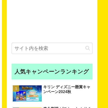
人気キャンペーンランキング
キリン ディズニー懸賞キャ
ンペーン2024秋