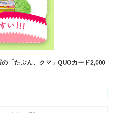
の「たぶん、クマ」QUOカード2,000