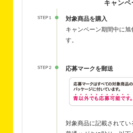
キャンペ
STEP１
対象商品を購入
キャンペーン期間中に旭
す。
STEP２
応募マークを郵送
対象商品に記載されてい