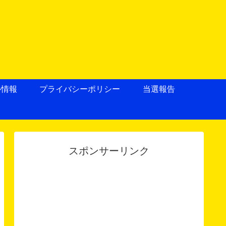
ル情報
プライバシーポリシー
当選報告
スポンサーリンク