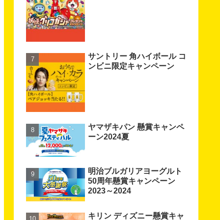
サントリー 角ハイボール コ
ンビニ限定キャンペーン
ヤマザキパン 懸賞キャンペ
ーン2024夏
明治ブルガリアヨーグルト
50周年懸賞キャンペーン
2023～2024
キリン ディズニー懸賞キャ