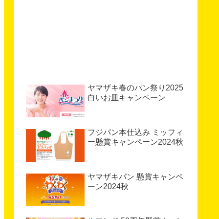
ヤマザキ春のパン祭り2025
白いお皿キャンペーン
フジパン本仕込み ミッフィ
ー懸賞キャンペーン2024秋
ヤマザキパン 懸賞キャンペ
ーン2024秋