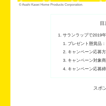
© Asahi Kasei Home Products Corporation.
目
サランラップで201
プレゼント懸賞品：3
キャンペーン応募
キャンペーン対象
キャンペーン応募
スポ