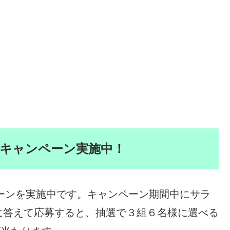
賞キャンペーン実施中！
ペーンを実施中です。キャンペーン期間中にサラ
に答えて応募すると、抽選で３組６名様に選べる