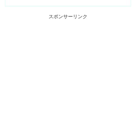
スポンサーリンク