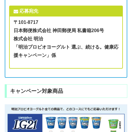
応募宛先
〒101-8717
日本郵便株式会社 神田郵便局 私書箱206号
株式会社 明治
「明治プロビオヨーグルト 選ぶ、続ける。健康応
援キャンペーン」係
キャンペーン対象商品