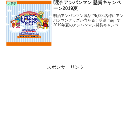
明治 アンパンマン 懸賞キャンペ
お菓子
ーン2019夏
明治アンパンマン製品で5,000名様にアン
パンマングッズが当たる！明治 meiji で
2019年夏のアンパンマン懸賞キャンペー
ンを実施中です。キャンペーン期間中に
対象の明治 meiji アンパンマンシリーズ製
品を購入して応募すると、抽選で5...
スポンサーリンク