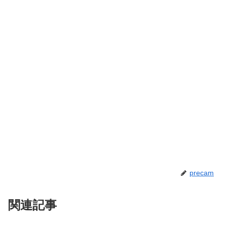
precam
関連記事