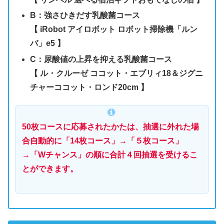
B：強さひきだす乳酸菌コース
【 iRobot アイロボット ロボット掃除機「ルン
バ」e5 】
C：尿酸値の上昇を抑える乳酸菌コース
【 ル・クルーゼ ココット・エブリィ18＆ジグニ
チャーココット・ロンド20cm 】
50枚コースに応募されたかたは、抽選に外れた場
合自動的に「14枚コース」→「５枚コース」
→「Wチャンス」の順に合計４回抽選を受けるこ
とができます。