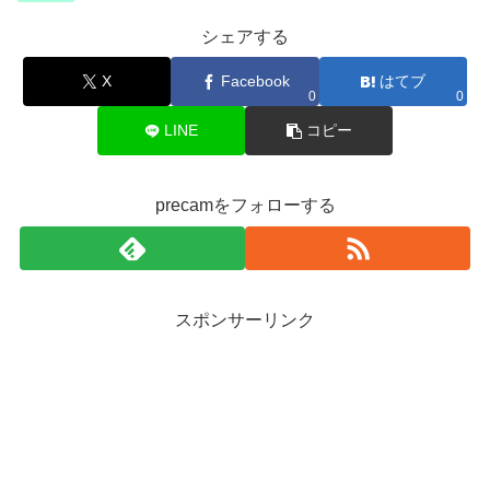
シェアする
X
Facebook
はてブ
0
0
LINE
コピー
precamをフォローする
スポンサーリンク