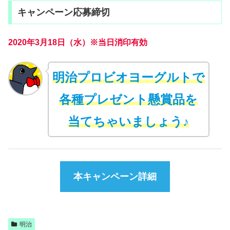
キャンペーン応募締切
2020年3月18日（水）※当日消印有効
明治プロビオヨーグルトで
各種プレゼント懸賞品を
当てちゃいましょう♪
本キャンペーン詳細
明治