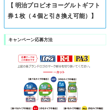
【 明治プロビオヨーグルトギフト
券１枚（４個と引き換え可能）】
キャンペーン応募方法