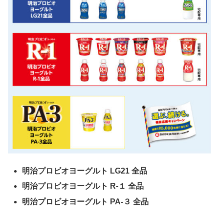
明治プロビオヨーグルト LG21 全品
明治プロビオヨーグルト R-１ 全品
明治プロビオヨーグルト PA-３ 全品