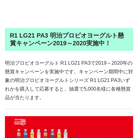
R1 LG21 PA3 明治プロビオヨーグルト懸
賞キャンペーン2019～2020実施中！
明治プロビオヨーグルト R1 LG21 PA3で2019～2020年の
懸賞キャンペーンを実施中です。キャンペーン期間中に対
象の明治プロビオヨーグルトシリーズ R1 LG21 PA3いず
れかを購入して応募すると、抽選で5,000名様に各種懸賞
品が当たります。