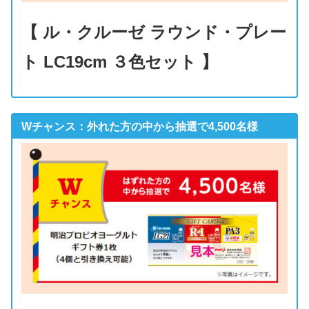
【 ル・クルーゼ ラウンド・プレー
ト LC19cm ３色セット 】
Wチャンス：外れた方の中から抽選で4,500名様