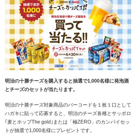
明治の十勝チーズを購入すると抽選で1,000名様に発泡酒
とチーズのセットが当たります。
明治の十勝チーズ対象商品のバーコードを１枚１口として
ハガキに貼って応募すると、明治のチーズ各種とサッポロ
｢麦とホップThe gold｣または「極ZERO」のカンパイセッ
トが抽選で1,000名様にプレゼントです。