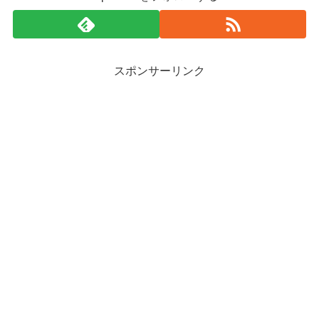
スポンサーリンク